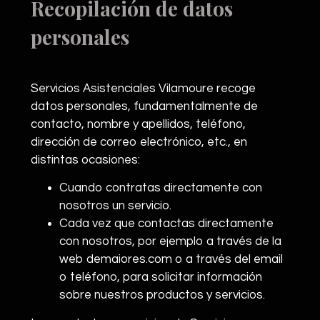
Recopilación de datos
personales
Servicios Asistenciales Vilamoure recoge
datos personales, fundamentalmente de
contacto, nombre y apellidos, teléfono,
dirección de correo electrónico, etc., en
distintas ocasiones:
Cuando contratas directamente con
nosotros un servicio.
Cada vez que contactas directamente
con nosotros, por ejemplo a través de la
web demaiores.com o a través del email
o teléfono, para solicitar información
sobre nuestros productos y servicios.