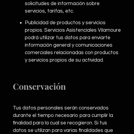
solicitudes de información sobre
servicios, tarifas, etc.
Publicidad de productos y servicios
propios. Servicios Asistenciales Vilamoure
podrá utilizar tus datos para enviarte
información general y comunicaciones
comerciales relacionadas con productos
y servicios propios de su actividad.
Conservación
Tus datos personales serán conservados
durante el tiempo necesario para cumplir la
finalidad para la cual se recogieron. Si tus
datos se utilizan para varias finalidades que