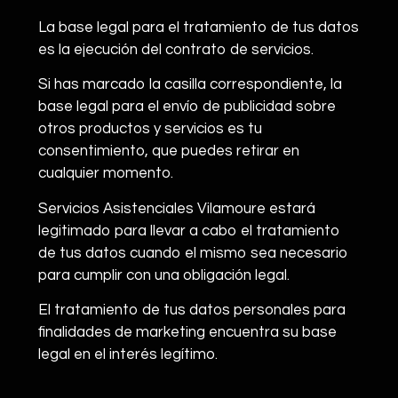
La base legal para el tratamiento de tus datos
es la ejecución del contrato de servicios.
Si has marcado la casilla correspondiente, la
base legal para el envío de publicidad sobre
otros productos y servicios es tu
consentimiento, que puedes retirar en
cualquier momento.
Servicios Asistenciales Vilamoure estará
legitimado para llevar a cabo el tratamiento
de tus datos cuando el mismo sea necesario
para cumplir con una obligación legal.
El tratamiento de tus datos personales para
finalidades de marketing encuentra su base
legal en el interés legítimo.