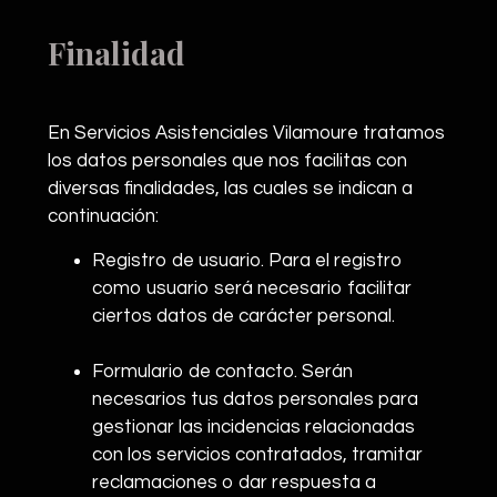
Finalidad
En Servicios Asistenciales Vilamoure tratamos
los datos personales que nos facilitas con
diversas finalidades, las cuales se indican a
continuación:
Registro de usuario. Para el registro
como usuario será necesario facilitar
ciertos datos de carácter personal.
Formulario de contacto. Serán
necesarios tus datos personales para
gestionar las incidencias relacionadas
con los servicios contratados, tramitar
reclamaciones o dar respuesta a