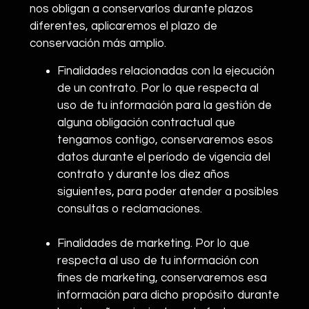
nos obligan a conservarlos durante plazos
diferentes, aplicaremos el plazo de
conservación más amplio.
Finalidades relacionadas con la ejecución
de un contrato. Por lo que respecta al
uso de tu información para la gestión de
alguna obligación contractual que
tengamos contigo, conservaremos esos
datos durante el período de vigencia del
contrato y durante los diez años
siguientes, para poder atender a posibles
consultas o reclamaciones.
Finalidades de marketing. Por lo que
respecta al uso de tu información con
fines de marketing, conservaremos esa
información para dicho propósito durante