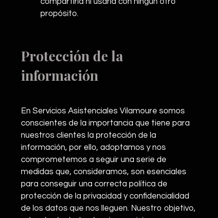
compartirla ni usarla con ningún otro
propósito.
Protección de la
información
En Servicios Asistenciales Vilamoure somos
conscientes de la importancia que tiene para
nuestros clientes la protección de la
información, por ello, adoptamos y nos
comprometemos a seguir una serie de
medidas que, consideramos, son esenciales
para conseguir una correcta política de
protección de la privacidad y confidencialidad
de los datos que nos lleguen. Nuestro objetivo,