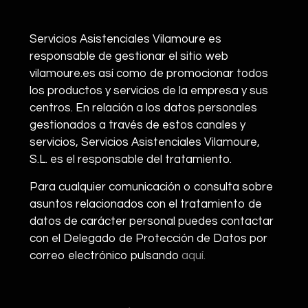
Servicios Asistenciales Vilamoure es
responsable de gestionar el sitio web
vilamoure.es así como de promocionar todos
los productos y servicios de la empresa y sus
centros. En relación a los datos personales
gestionados a través de estos canales y
servicios, Servicios Asistenciales Vilamoure,
S.L. es el responsable del tratamiento.
Para cualquier comunicación o consulta sobre
asuntos relacionados con el tratamiento de
datos de carácter personal puedes contactar
con el Delegado de Protección de Datos por
correo electrónico pulsando
aquí
.