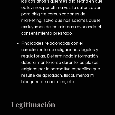
los dos años siguientes a la fecha en que
obtuvimos por última vez tu autorización
para dirigirte comunicaciones de
marketing, salvo que nos solicites que le
excluyamos de las mismas revocando el
consentimiento prestado.
Finalidades relacionadas con el
cumplimiento de obligaciones legales y
regulatorias. Determinada información
deberá mantenerse durante los plazos
exigidos por la normativa específica que
resulte de aplicación, fiscal, mercantil,
blanqueo de capitales, etc.
Legitimación