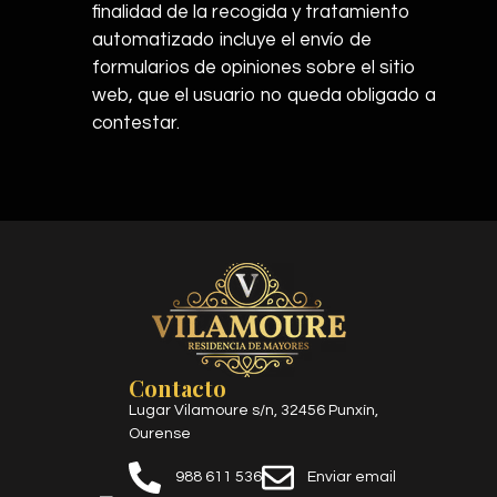
finalidad de la recogida y tratamiento
automatizado incluye el envío de
formularios de opiniones sobre el sitio
web, que el usuario no queda obligado a
contestar.
Contacto
Lugar Vilamoure s/n, 32456 Punxín,
Ourense
988 611 536
Enviar email