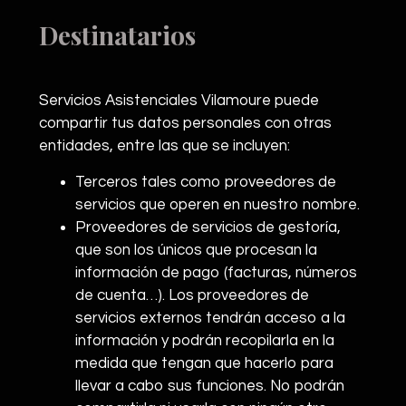
Destinatarios
Servicios Asistenciales Vilamoure puede
compartir tus datos personales con otras
entidades, entre las que se incluyen:
Terceros tales como proveedores de
servicios que operen en nuestro nombre.
Proveedores de servicios de gestoría,
que son los únicos que procesan la
información de pago (facturas, números
de cuenta…). Los proveedores de
servicios externos tendrán acceso a la
información y podrán recopilarla en la
medida que tengan que hacerlo para
llevar a cabo sus funciones. No podrán