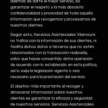
además de darte el mejor servicio, es
garantizar el respeto y la más absoluta
confidencialidad y privacidad de toda aquella
información que recogemos y procesamos de
nuestros clientes.
Según esto, Servicios Asistenciales Vilamoure
no trafica con la información de sus clientes, ni
facilita dichos datos a terceros que no estén
relacionados con la transacción realizada,
salvo que hayas consentido dicha operación
de acuerdo con lo establecido en esta política,
así lo exija la legislación vigente o sea
necesario para la prestación del servicio.
El objetivo más importante al recoger y
almacenar información sobre nuestros
clientes es garantizar la eficacia y seguridad
de nuestros servicios. Servicios Asistenciales