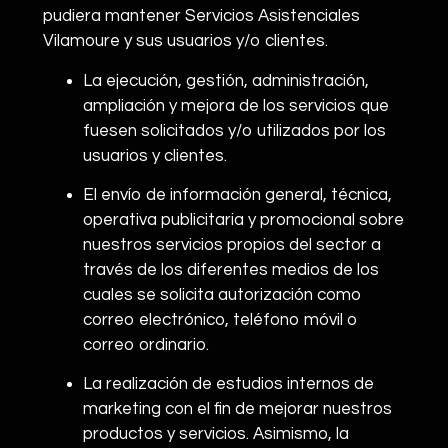
pudiera mantener Servicios Asistenciales
Vilamoure y sus usuarios y/o clientes.
La ejecución, gestión, administración,
ampliación y mejora de los servicios que
fuesen solicitados y/o utilizados por los
usuarios y clientes.
El envío de información general, técnica,
operativa publicitaria y promocional sobre
nuestros servicios propios del sector a
través de los diferentes medios de los
cuales se solicita autorización como
correo electrónico, teléfono móvil o
correo ordinario.
La realización de estudios internos de
marketing con el fin de mejorar nuestros
productos y servicios. Asimismo, la