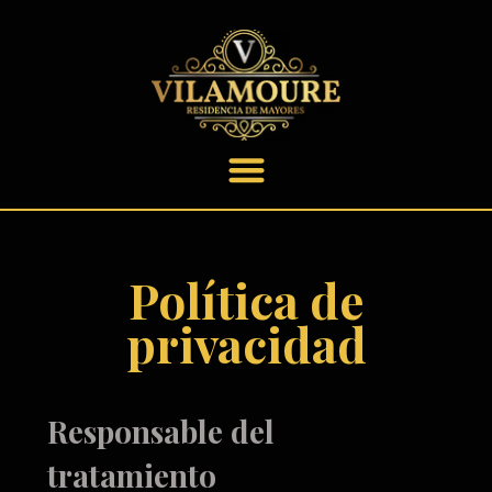
contenido
Política de
privacidad
Responsable del
tratamiento