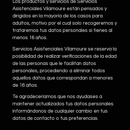
Los productos y servicios de Servicios
Asistenciales Vilamoure están pensados y
dirigidos en la mayoría de los casos para
adultos, motivo por el cual solo recogeremos y
trataremos tus datos personales si tienes al
menos 16 años.
Servicios Asistenciales Vilamoure se reserva la
posibilidad de realizar verificaciones de la edad
de las personas que le facilitan datos
personales, procediendo a eliminar todos
aquellos datos que correspondan a menores
de 16 años.
Te agradeceríamos que nos ayudases a
mantener actualizados tus datos personales
informándonos de cualquier cambio en tus
datos de contacto o tus preferencias.