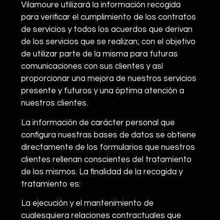
Vilamoure utilizará la información recogida
para verificar el cumplimiento de los contratos
de servicios y todos los acuerdos que derivan
de los servicios que se realizan; con el objetivo
de utilizar parte de la misma para futuras
comunicaciones con sus clientes y así
proporcionar una mejora de nuestros servicios
presente y futuros y una óptima atención a
nuestros clientes.
La información de carácter personal que
configura nuestras bases de datos se obtiene
directamente de los formularios que nuestros
clientes rellenan conscientes del tratamiento
de los mismos. La finalidad de la recogida y
tratamiento es:
La ejecución y el mantenimiento de
cualesquiera relaciones contractuales que