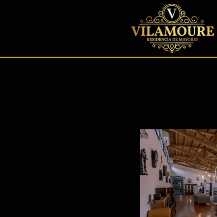
contenido