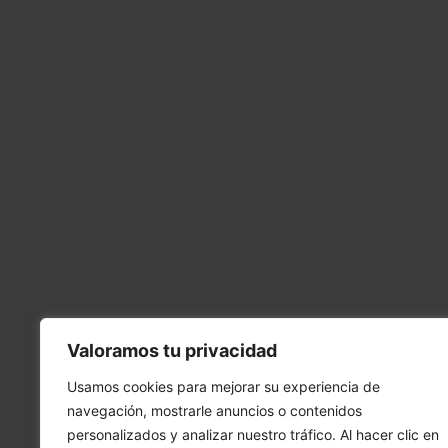
Valoramos tu privacidad
Usamos cookies para mejorar su experiencia de
navegación, mostrarle anuncios o contenidos
personalizados y analizar nuestro tráfico. Al hacer clic en