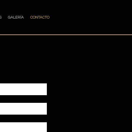
S
GALERÍA
CONTACTO