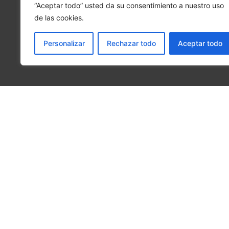
“Aceptar todo” usted da su consentimiento a nuestro uso
de las cookies.
Personalizar
Rechazar todo
Aceptar todo