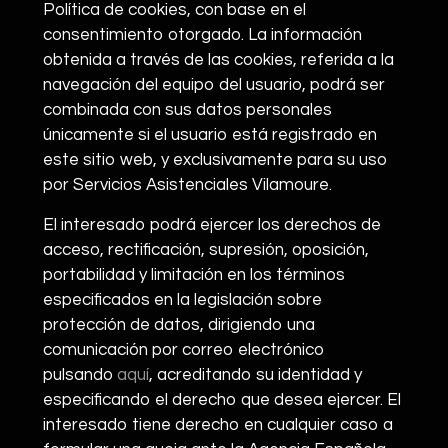
Política de cookies, con base en el
consentimiento otorgado. La información
obtenida a través de las cookies, referida a la
navegación del equipo del usuario, podrá ser
combinada con sus datos personales
únicamente si el usuario está registrado en
este sitio web, y exclusivamente para su uso
por Servicios Asistenciales Vilamoure.
El interesado podrá ejercer los derechos de
acceso, rectificación, supresión, oposición,
portabilidad y limitación en los términos
especificados en la legislación sobre
protección de datos, dirigiendo una
comunicación por correo electrónico
pulsando
aquí
, acreditando su identidad y
especificando el derecho que desea ejercer. El
interesado tiene derecho en cualquier caso a