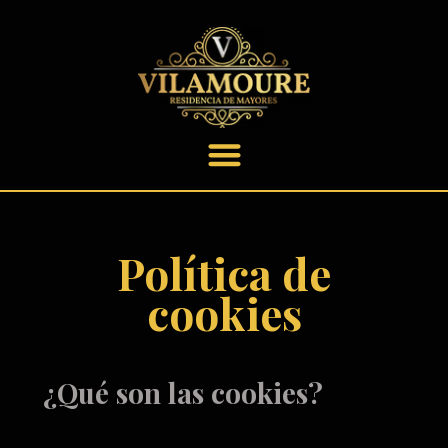
contenido
Política de
cookies
¿Qué son las cookies?