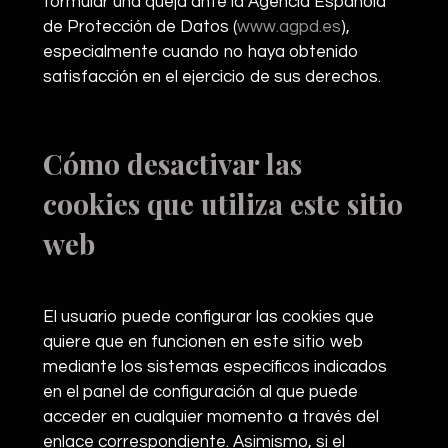
formular una queja ante la Agencia Española
de Protección de Datos (
www.agpd.es
),
especialmente cuando no haya obtenido
satisfacción en el ejercicio de sus derechos.
Cómo desactivar las
cookies que utiliza este sitio
web
El usuario puede configurar las cookies que
quiere que en funcionen en este sitio web
mediante los sistemas específicos indicados
en el panel de configuración al que puede
acceder en cualquier momento a través del
enlace correspondiente. Asimismo, si el