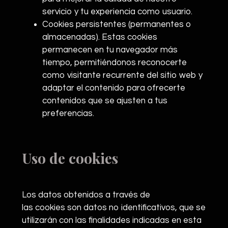
servicio y tu experiencia como usuario.
Cookies persistentes (permanentes o
almacenadas). Estas cookies
permanecen en tu navegador más
tiempo, permitiéndonos reconocerte
como visitante recurrente del sitio web y
adaptar el contenido para ofrecerte
contenidos que se ajusten a tus
preferencias.
Uso de cookies
Los datos obtenidos a través de
las cookies son datos no identificativos, que se
utilizarán con las finalidades indicadas en esta