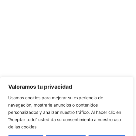
Valoramos tu privacidad
Usamos cookies para mejorar su experiencia de
navegación, mostrarle anuncios o contenidos
personalizados y analizar nuestro tráfico. Al hacer clic en
“Aceptar todo” usted da su consentimiento a nuestro uso
de las cookies.