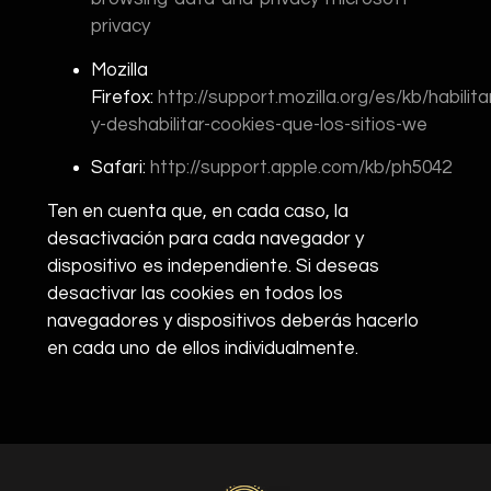
privacy
Mozilla
Firefox:
http://support.mozilla.org/es/kb/habilita
y-deshabilitar-cookies-que-los-sitios-we
Safari:
http://support.apple.com/kb/ph5042
Ten en cuenta que, en cada caso, la
desactivación para cada navegador y
dispositivo es independiente. Si deseas
desactivar las cookies en todos los
navegadores y dispositivos deberás hacerlo
en cada uno de ellos individualmente.