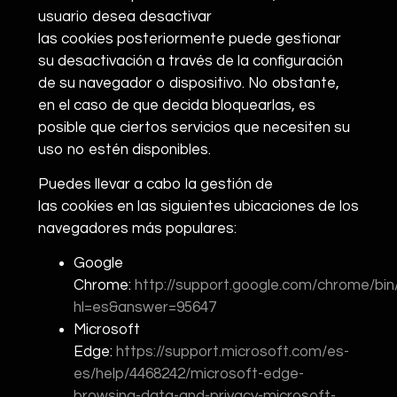
usuario desea desactivar
las cookies posteriormente puede gestionar
su desactivación a través de la configuración
de su navegador o dispositivo. No obstante,
en el caso de que decida bloquearlas, es
posible que ciertos servicios que necesiten su
uso no estén disponibles.
Puedes llevar a cabo la gestión de
las cookies en las siguientes ubicaciones de los
navegadores más populares:
Google
Chrome:
http://support.google.com/chrome/bin
hl=es&answer=95647
Microsoft
Edge:
https://support.microsoft.com/es-
es/help/4468242/microsoft-edge-
browsing-data-and-privacy-microsoft-