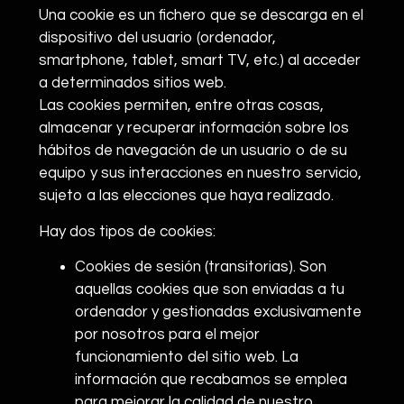
Una cookie es un fichero que se descarga en el
dispositivo del usuario (ordenador,
smartphone, tablet, smart TV, etc.) al acceder
a determinados sitios web.
Las cookies permiten, entre otras cosas,
almacenar y recuperar información sobre los
hábitos de navegación de un usuario o de su
equipo y sus interacciones en nuestro servicio,
sujeto a las elecciones que haya realizado.
Hay dos tipos de cookies:
​Cookies de sesión (transitorias). Son
aquellas cookies que son enviadas a tu
ordenador y gestionadas exclusivamente
por nosotros para el mejor
funcionamiento del sitio web. La
información que recabamos se emplea
para mejorar la calidad de nuestro