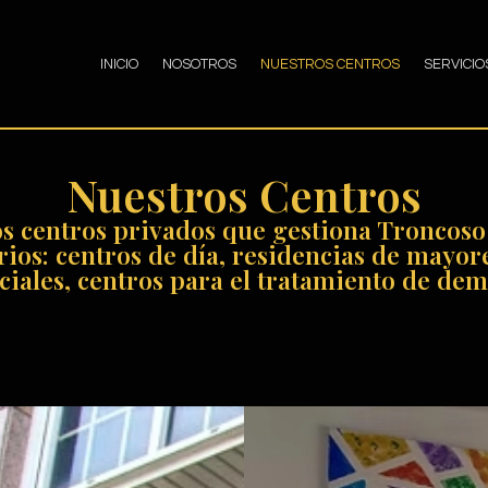
INICIO
NOSOTROS
NUESTROS CENTROS
SERVICIO
Nuestros Centros
s centros privados que gestiona Troncoso
rios: centros de día, residencias de mayor
ciales, centros para el tratamiento de deme