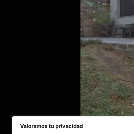
Valoramos tu privacidad