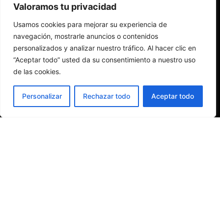
Valoramos tu privacidad
Usamos cookies para mejorar su experiencia de
navegación, mostrarle anuncios o contenidos
personalizados y analizar nuestro tráfico. Al hacer clic en
“Aceptar todo” usted da su consentimiento a nuestro uso
de las cookies.
Personalizar
Rechazar todo
Aceptar todo