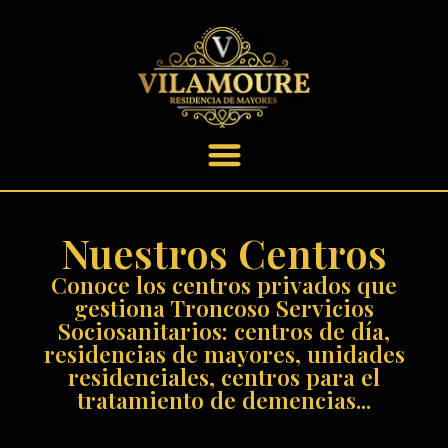
contenido
Nuestros Centros
Conoce los centros privados que
gestiona Troncoso Servicios
Sociosanitarios: centros de día,
residencias de mayores, unidades
residenciales, centros para el
tratamiento de demencias...