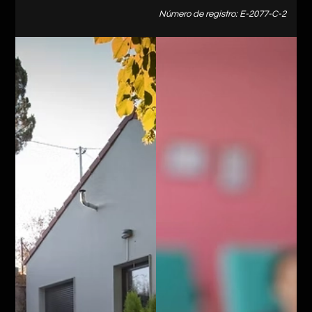
Número de registro: E-2077-C-2