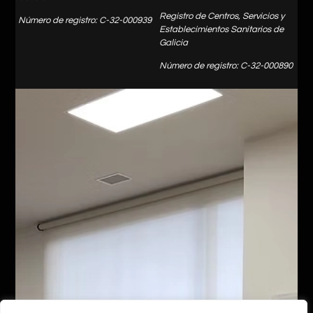
Registro de Centros, Servicios y
Número de registro: C-32-000939
Establecimientos Sanitarios de
Galicia
Número de registro: C-32-000890