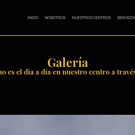
INICIO
NOSOTROS
NUESTROS CENTROS
SERVICIO
Galería
 es el día a día en nuestro centro a trav