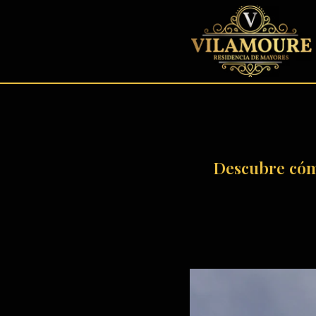
contenido
Descubre cómo