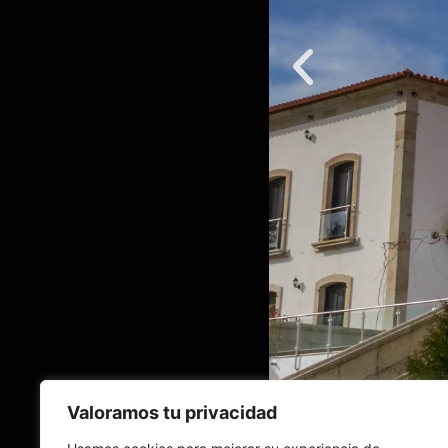
Valoramos tu privacidad