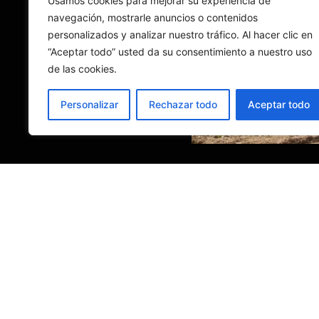
Usamos cookies para mejorar su experiencia de
navegación, mostrarle anuncios o contenidos
personalizados y analizar nuestro tráfico. Al hacer clic en
“Aceptar todo” usted da su consentimiento a nuestro uso
de las cookies.
Personalizar
Rechazar todo
Aceptar todo